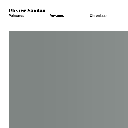
Peintures
Voyages
Chronique