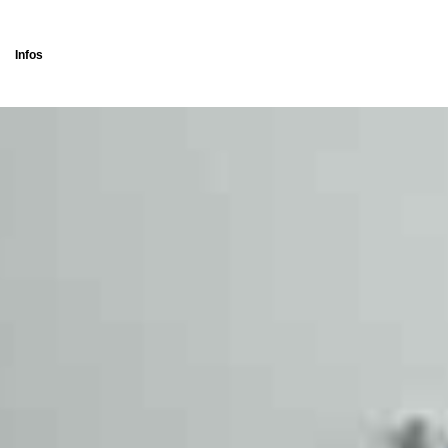
Infos