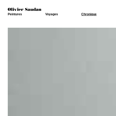
Peintures
Voyages
Chronique