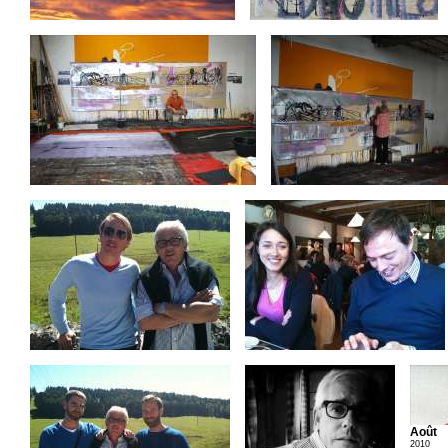
Août
2010