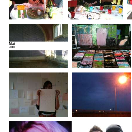
Mai
2010