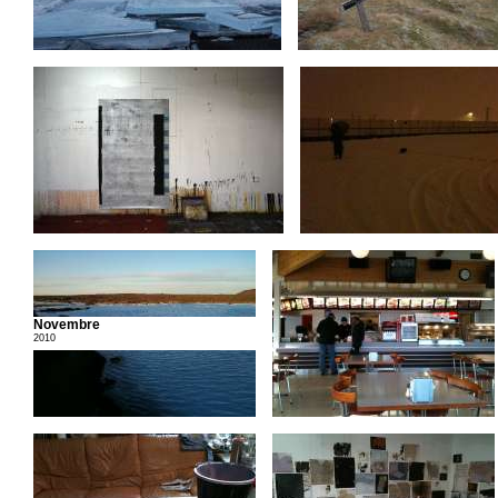
Novembre
2010