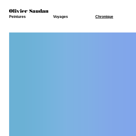
Peintures
Voyages
Chronique