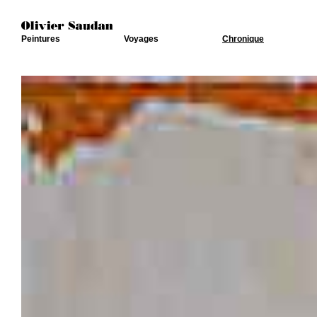
Peintures
Voyages
Chronique