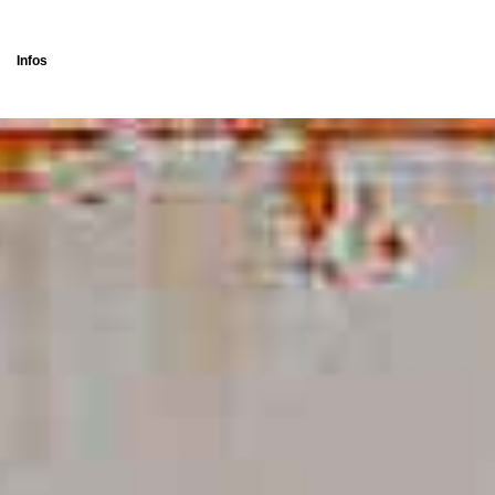
Infos