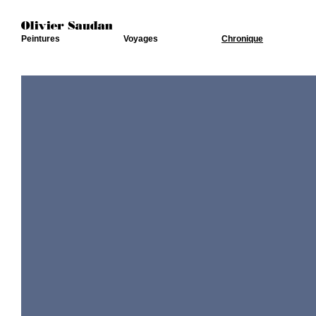
Peintures
Voyages
Chronique