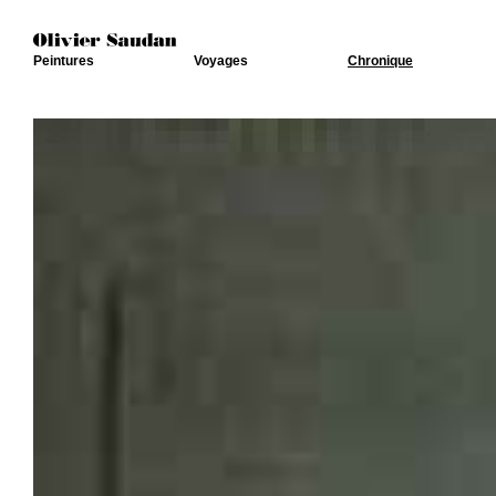
Peintures
Voyages
Chronique