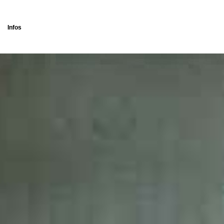
Infos