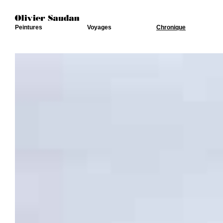
Peintures
Voyages
Chronique