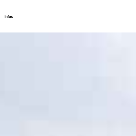
Infos