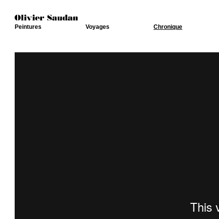
Peintures
Voyages
Chronique