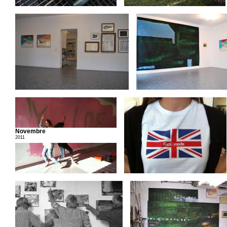
Novembre
2011