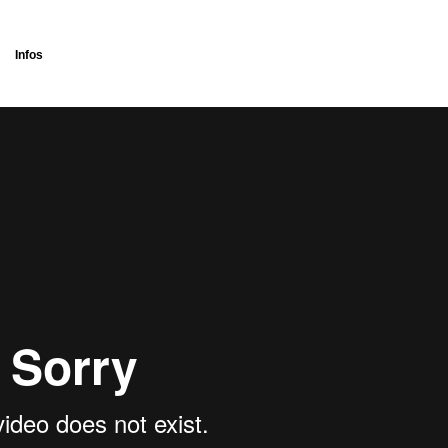
Infos