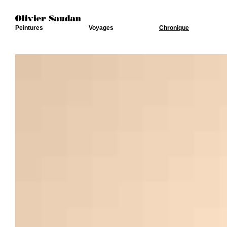
Peintures
Voyages
Chronique