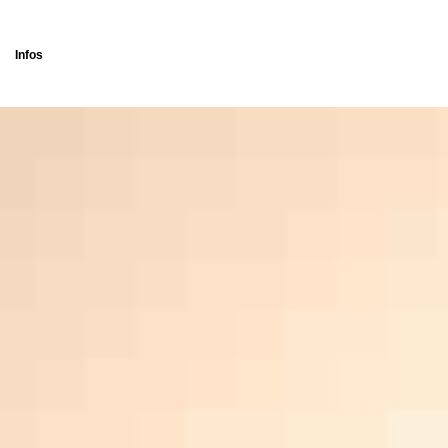
Infos