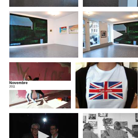
Novembre
2011