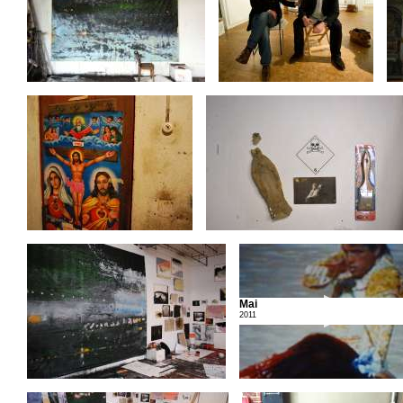
Mai
2011