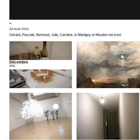
<
20 Août 2011
Gérard, Pascale, Bertrand, Julie, Caroline, in Martigny et Moudon we trust
Décembre
2011