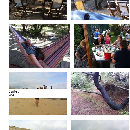
Juillet
2011