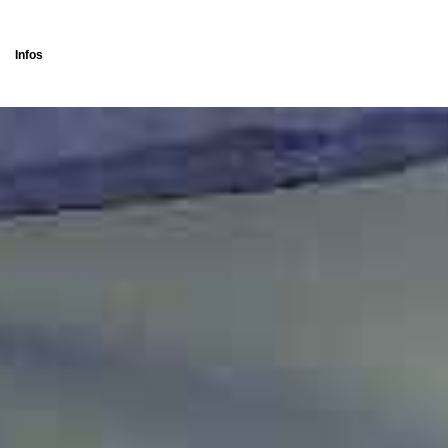
Infos