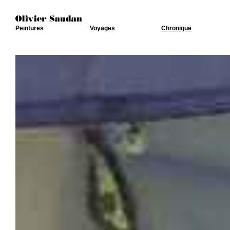
Peintures
Voyages
Chronique