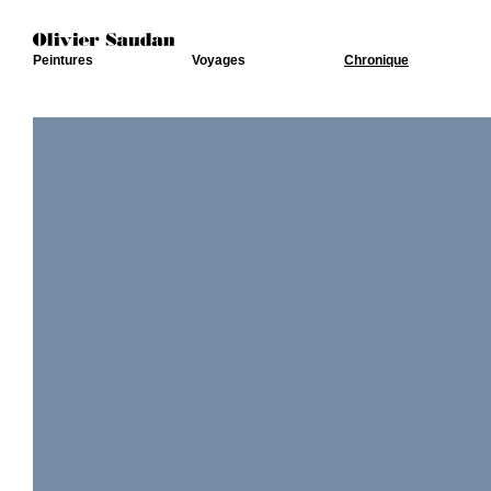
Peintures
Voyages
Chronique