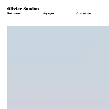
Peintures
Voyages
Chronique