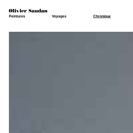
Peintures
Voyages
Chronique