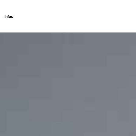
Infos