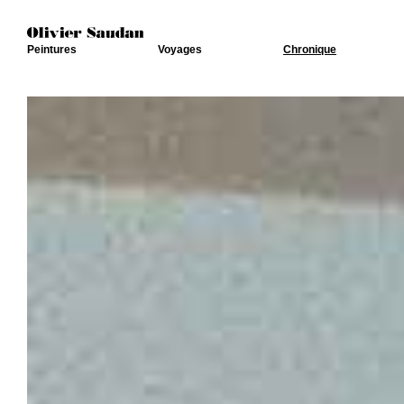
Peintures
Voyages
Chronique