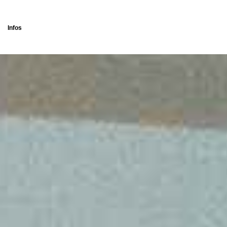
Infos