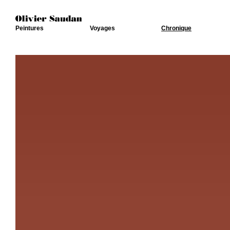
Peintures
Voyages
Chronique