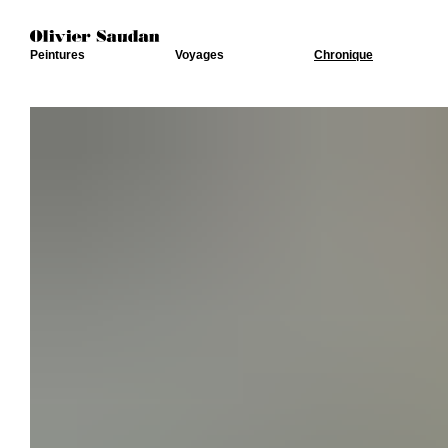
Peintures
Voyages
Chronique