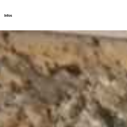
Infos