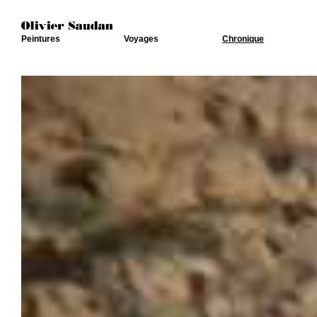
Peintures
Voyages
Chronique