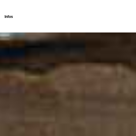
Infos