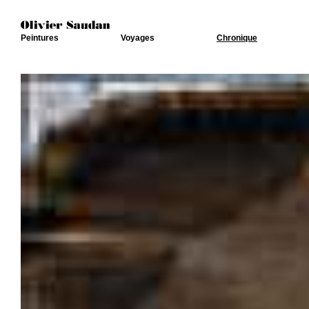
Peintures
Voyages
Chronique