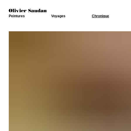
Peintures
Voyages
Chronique