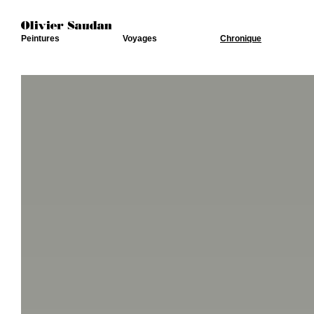
Peintures
Voyages
Chronique