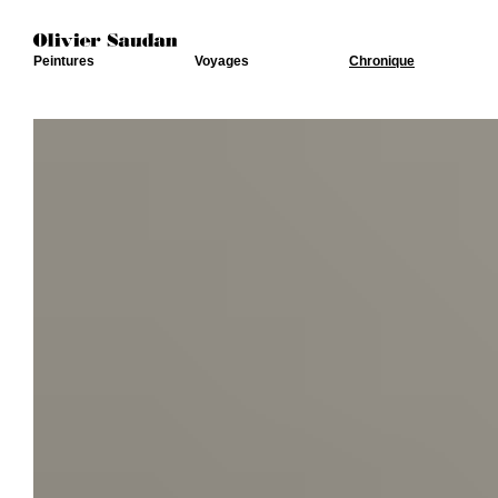
Peintures
Voyages
Chronique