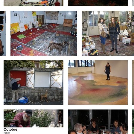
Octobre
2009