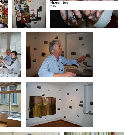
Novembre
2009