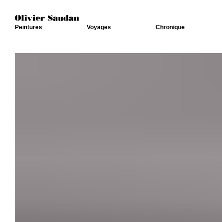
Peintures
Voyages
Chronique