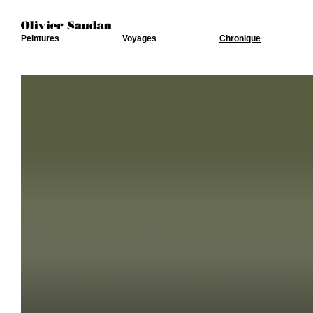
Peintures
Voyages
Chronique