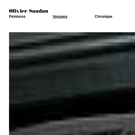
Peintures
Voyages
Chronique