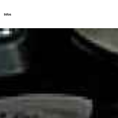
Infos