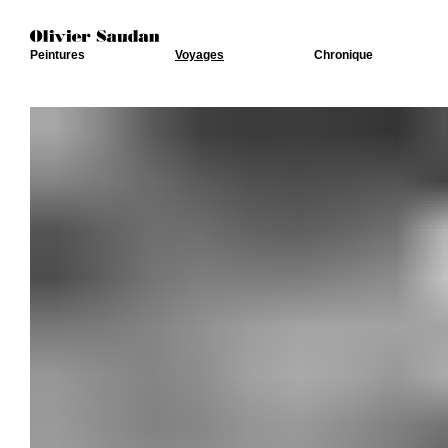
Peintures
Voyages
Chronique