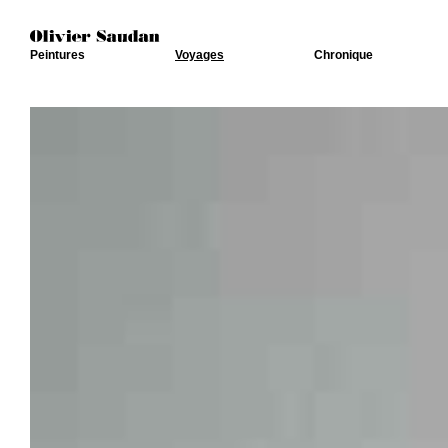
Peintures
Voyages
Chronique