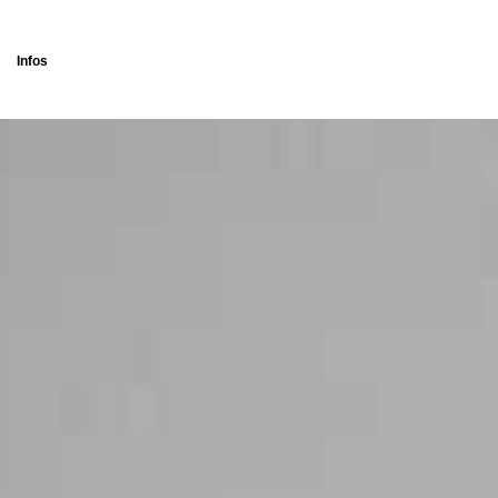
Infos