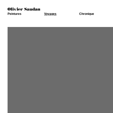
Peintures
Voyages
Chronique