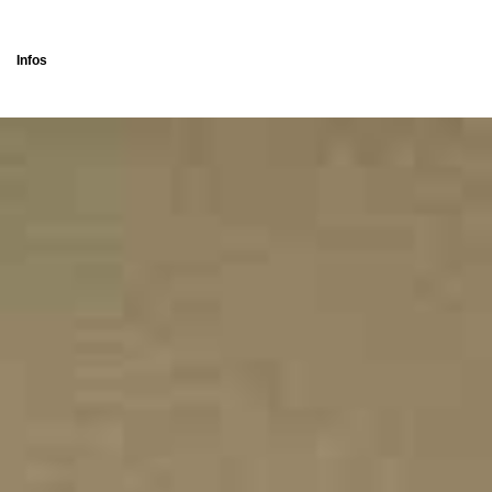
Infos