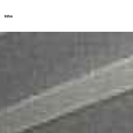
Infos