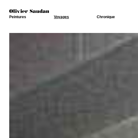
Peintures
Voyages
Chronique