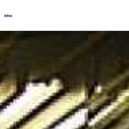
Infos