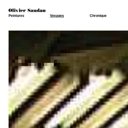
Peintures
Voyages
Chronique