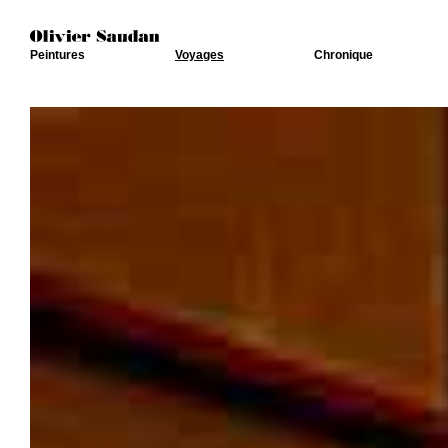
Peintures
Voyages
Chronique