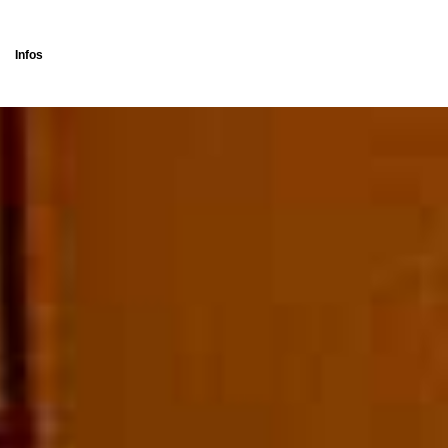
Infos