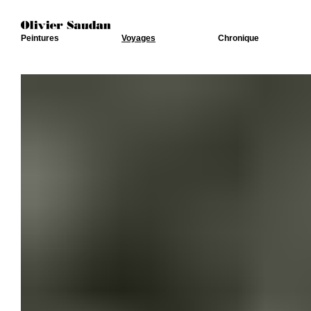
Peintures
Voyages
Chronique