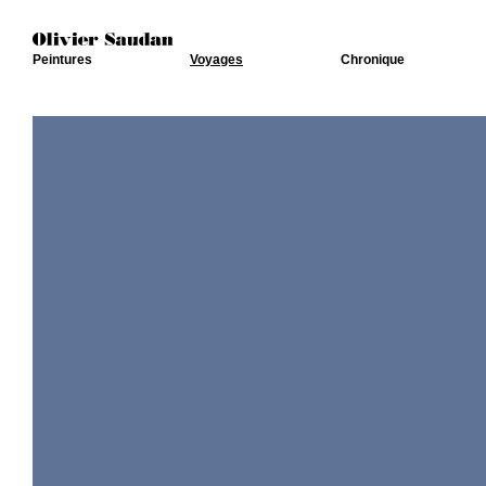
Peintures
Voyages
Chronique