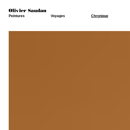
Peintures
Voyages
Chronique