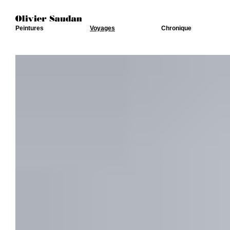
Peintures
Voyages
Chronique