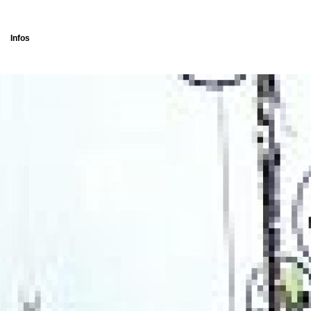
Infos