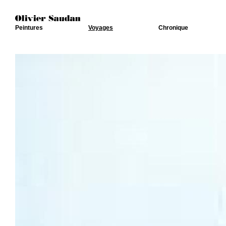
Peintures
Voyages
Chronique