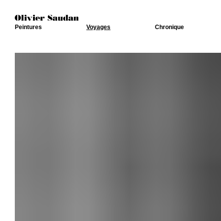
Peintures
Voyages
Chronique