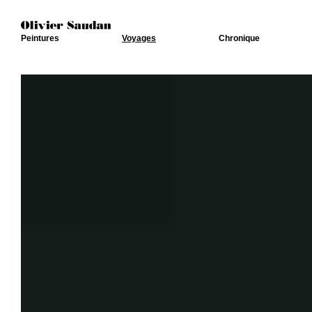
Peintures
Voyages
Chronique