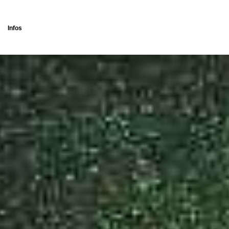
Infos