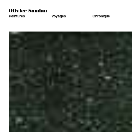
Peintures
Voyages
Chronique