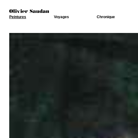
Peintures
Voyages
Chronique