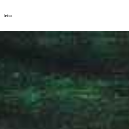
Infos