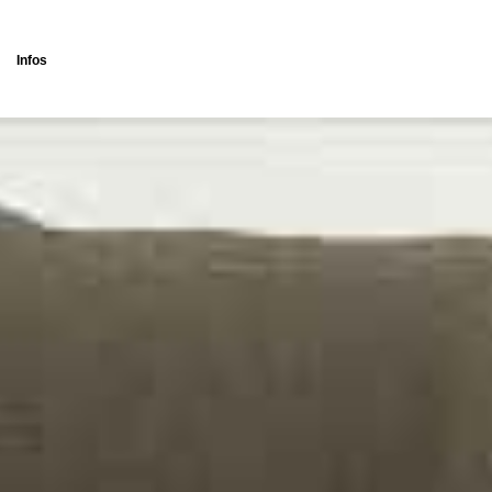
Infos