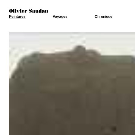
Peintures
Voyages
Chronique