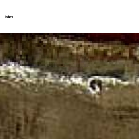
Infos