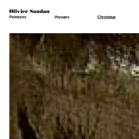
Peintures
Voyages
Chronique