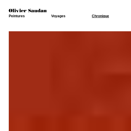
Peintures
Voyages
Chronique