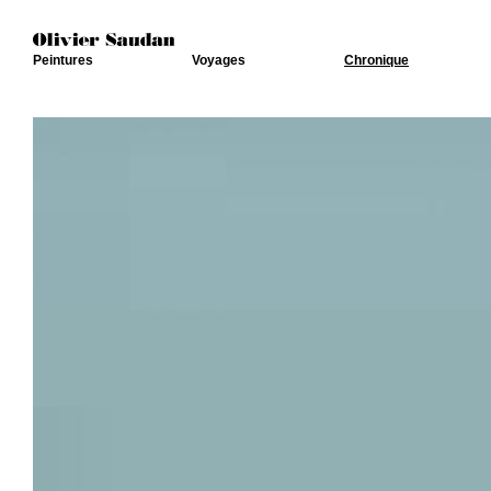
Peintures
Voyages
Chronique