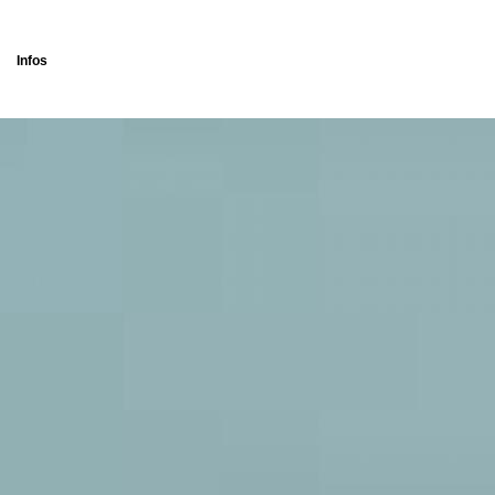
Infos