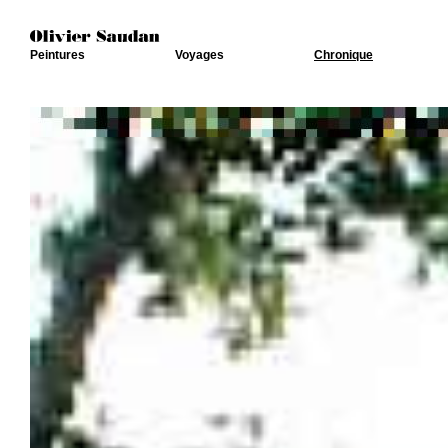
Peintures
Voyages
Chronique