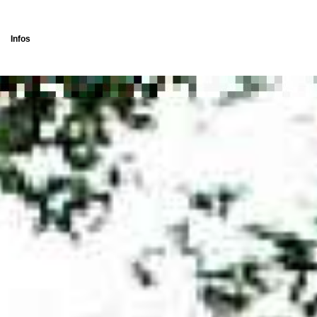
Infos