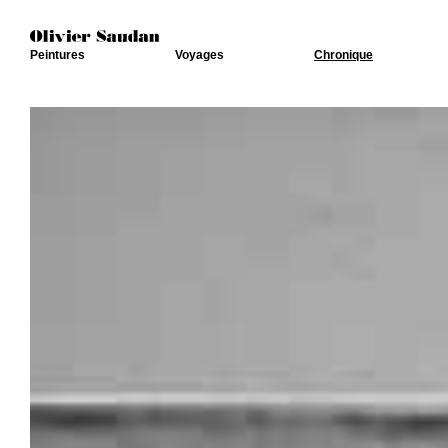
Peintures
Voyages
Chronique