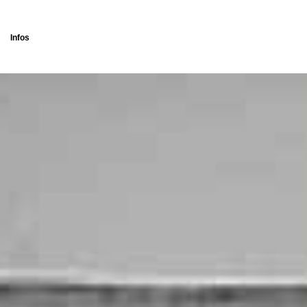
Infos