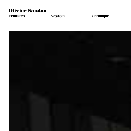
Peintures
Voyages
Chronique