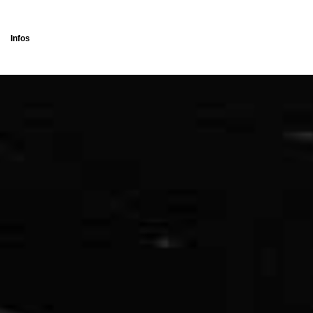
Infos